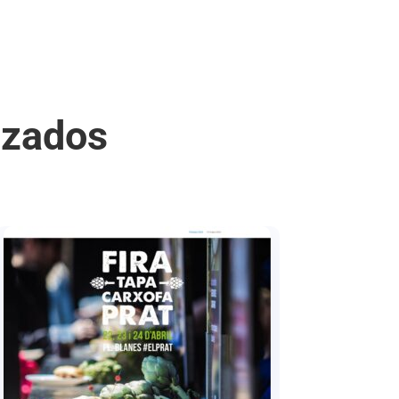
izados