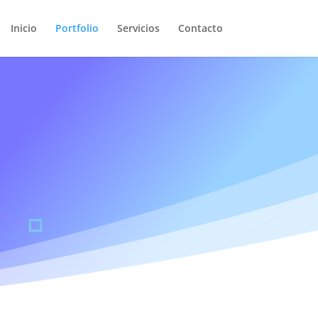
Inicio
Portfolio
Servicios
Contacto