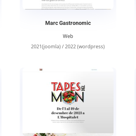
Marc Gastronomic
Web
2021(joomla) / 2022 (wordpress)