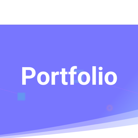
Portfolio