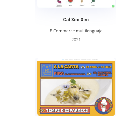
Cal Xim Xim
E-Commerce multilenguaje
2021