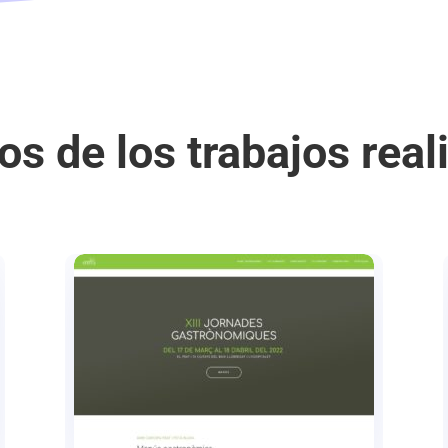
os de los trabajos real