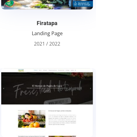
Firatapa
Landing Page
2021 / 2022